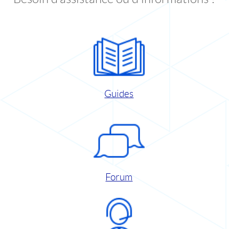
Guides
Forum